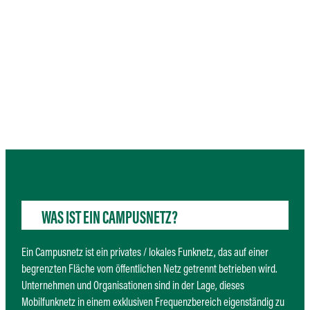
WAS IST EIN CAMPUSNETZ?
Ein Campusnetz ist ein privates / lokales Funknetz, das auf einer
begrenzten Fläche vom öffentlichen Netz getrennt betrieben wird.
Unternehmen und Organisationen sind in der Lage, dieses
Mobilfunknetz in einem exklusiven Frequenzbereich eigenständig zu