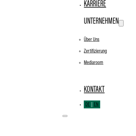
KARRIERE
UNTERNEHMEN
Über Uns
Zertifizierung
Mediaroom
KONTAKT
DE
EN