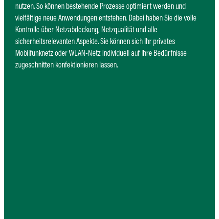
nutzen. So können bestehende Prozesse optimiert werden und
vielfältige neue Anwendungen entstehen. Dabei haben Sie die volle
Kontrolle über Netzabdeckung, Netzqualität und alle
sicherheitsrelevanten Aspekte. Sie können sich Ihr privates
Mobilfunknetz oder WLAN-Netz individuell auf Ihre Bedürfnisse
zugeschnitten konfektionieren lassen.