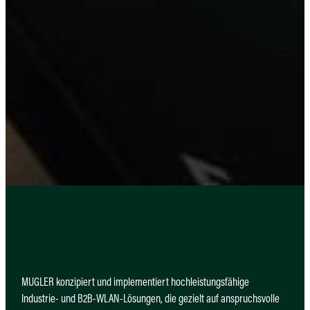
MUGLER konzipiert und implementiert hochleistungsfähige
Industrie- und B2B-WLAN-Lösungen, die gezielt auf anspruchsvolle