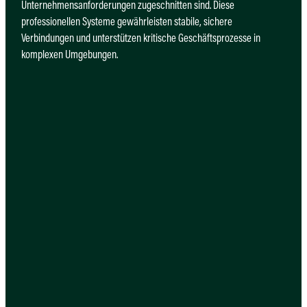
Unternehmensanforderungen zugeschnitten sind. Diese
professionellen Systeme gewährleisten stabile, sichere
Verbindungen und unterstützen kritische Geschäftsprozesse in
komplexen Umgebungen.