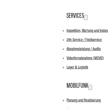
SERVICES
Inspektion, Wartung und Insta
24h-Service / Fieldservice
Abnahmeleistung / Audits
Videofernabnahme (MOVIS)
Lager & Logistik
MOBILFUNK
Planung und Realisierung