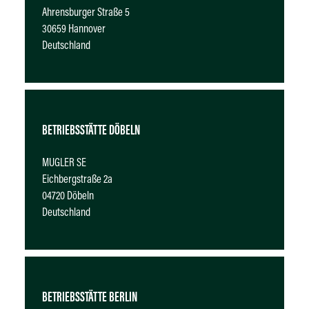
Ahrensburger Straße 5
30659 Hannover
Deutschland
BETRIEBSSTÄTTE DÖBELN
MUGLER SE
Eichbergstraße 2a
04720 Döbeln
Deutschland
BETRIEBSSTÄTTE BERLIN