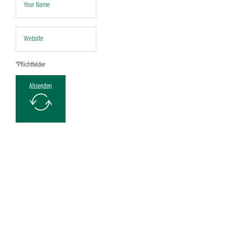
Absenden