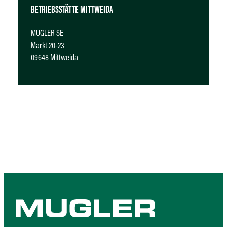
BETRIEBSSTÄTTE MITTWEIDA
MUGLER SE
Markt 20-23
09648 Mittweida