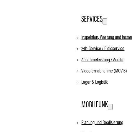
SERVICES
Inspektion, Wartung und Insta
24h-Service / Fieldservice
Abnahmeleistung / Audits
Videofernabnahme (MOVIS)
Lager & Logistik
MOBILFUNK
Planung und Realisierung