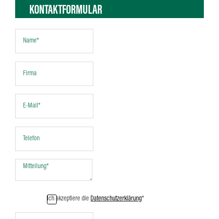
KONTAKTFORMULAR
Ich akzeptiere die
Datenschutzerklärung
*