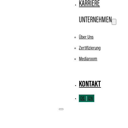
KARRIERE
UNTERNEHMEN
Über Uns
Zertifizierung
Mediaroom
KONTAKT
DE
EN