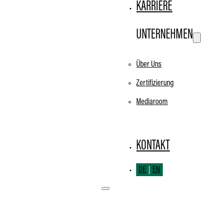
KARRIERE
UNTERNEHMEN
Über Uns
Zertifizierung
Mediaroom
KONTAKT
DE
EN