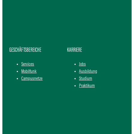
GESCHÄFTSBEREICHE
KARRIERE
Services
Jobs
Mobilfunk
Ausbildung
Campusnetze
Studium
Praktikum