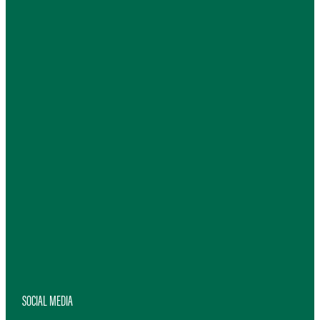
SOCIAL MEDIA