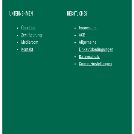
UNTERNEHMEN
RECHTLICHES
Über Uns
Impressum
Zertifizierung
AGB
Mediaroom
Allgemeine
Kontakt
Einkaufsbedingungen
Datenschutz
Cookie-Einstellungen