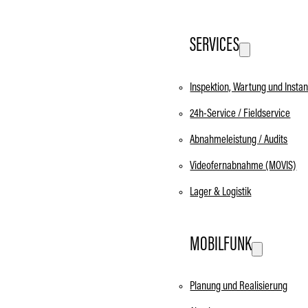
SERVICES
Inspektion, Wartung und Insta
24h-Service / Fieldservice
Abnahmeleistung / Audits
Videofernabnahme (MOVIS)
Lager & Logistik
MOBILFUNK
Planung und Realisierung